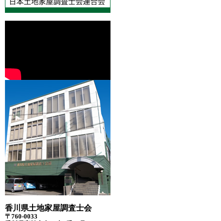
香川県土地家屋調査士会
〒760-0033