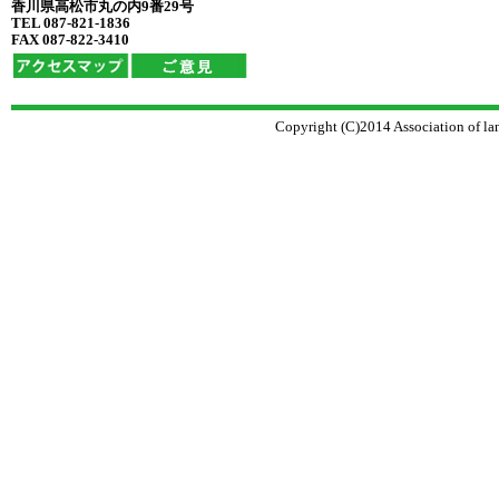
香川県高松市丸の内9番29号
TEL 087-821-1836
FAX 087-822-3410
Copyright (C)2014 Association of la